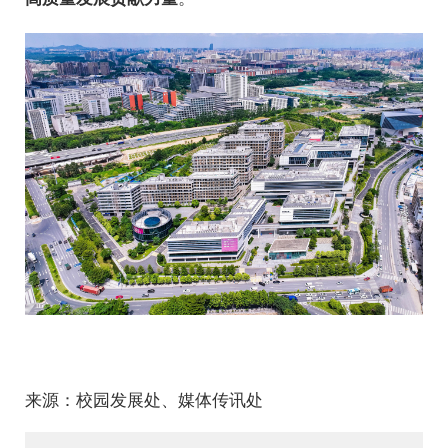
来源：校园发展处、媒体传讯处