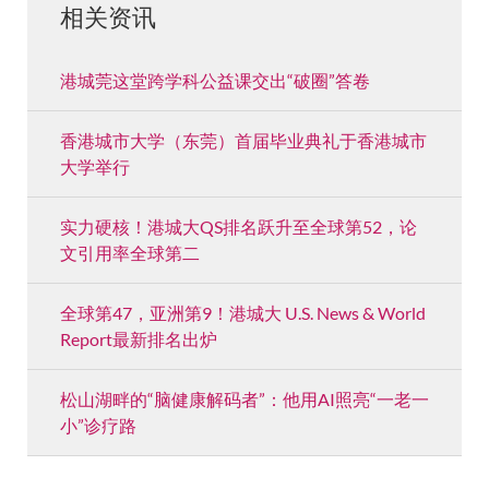
相关资讯
港城莞这堂跨学科公益课交出“破圈”答卷
香港城市大学（东莞）首届毕业典礼于香港城市
大学举行
实力硬核！港城大QS排名跃升至全球第52，论
文引用率全球第二
全球第47，亚洲第9！港城大 U.S. News & World
Report最新排名出炉
松山湖畔的“脑健康解码者”：他用AI照亮“一老一
小”诊疗路