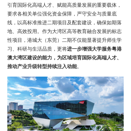
引育国际化高端人才、赋能高质量发展的重要载体，
要求各相关单位强化资金保障，严守安全与质量底
线，以高标准推进二期项目及配套建设，确保如期落
地、高效投用。作为大湾区高等教育融合发展的标志
性项目，港城大（东莞）二期不仅能显著提升师生学
习、科研与生活品质，更将
进一步增强大学服务粤港
澳大湾区建设的能力，为区域培育国际化高端人才、
推动产业升级转型持续注入动能
。