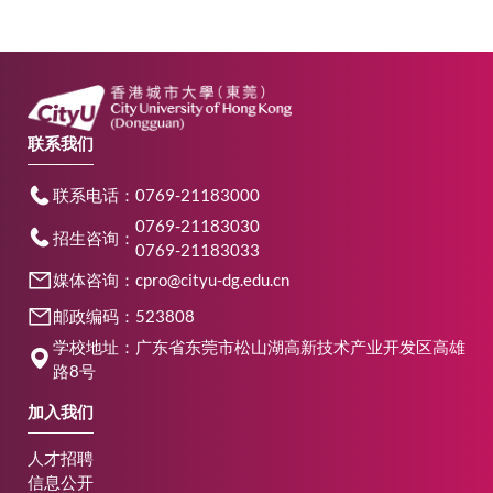
联系我们
联系电话：0769-21183000
0769-21183030
招生咨询：
0769-21183033
媒体咨询：cpro@cityu-dg.edu.cn
邮政编码：523808
学校地址：广东省东莞市松山湖高新技术产业开发区高雄
路8号
加入我们
人才招聘
信息公开