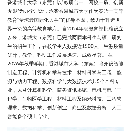
香港城市大学（东莞）以“教研合一、两校一质、创新
无限”为办学理念，承袭香港城市大学作为泰晤士高等
教育“全球最国际化大学”的优异基因，致力于打造世
界一流的高等教育学府。自2024年获教育部批准设立
以来，港城大（东莞）已完成两届本科生与硕士研究
生的招生工作，在校学生人数接近1500人，生源质量
优异，教学、科研工作发展迅速、成效显著。 在
2026年秋季学期，香港城市大学（东莞）将开设智能
制造工程、计算机科学与技术、材料科学与工程、能
源与动力工程、数据科学与大数据技术共5个本科专
业，以及计算机科学、商务资讯系统、电机与电子工
程学、生物医学工程、材料工程及纳米科技、工程管
理学、数据科学、创新创业、商业及数据分析、人工
智能多个硕士专业。