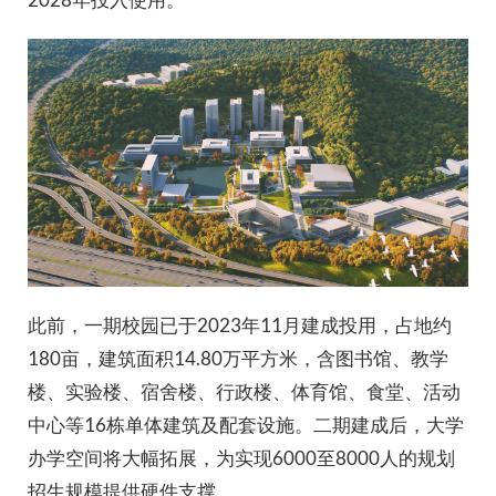
此前，一期校园已于2023年11月建成投用，占地约
180亩，建筑面积14.80万平方米，含图书馆、教学
楼、实验楼、宿舍楼、行政楼、体育馆、食堂、活动
中心等16栋单体建筑及配套设施。二期建成后，大学
办学空间将大幅拓展，为实现6000至8000人的规划
招生规模提供硬件支撑。