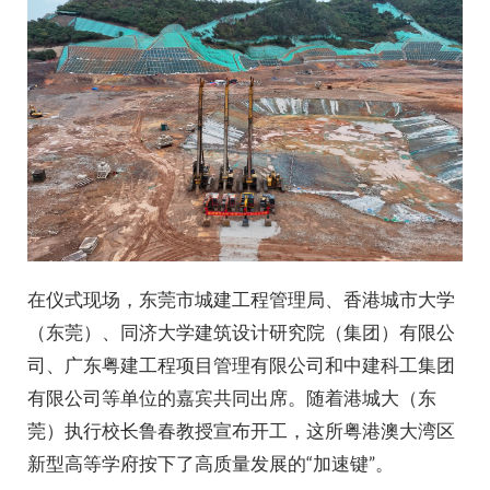
校历
图书馆
快速链接
在仪式现场，东莞市城建工程管理局、香港城市大学
（东莞）、同济大学建筑设计研究院（集团）有限公
司、广东粤建工程项目管理有限公司和中建科工集团
有限公司等单位的嘉宾共同出席。随着港城大（东
莞）执行校长鲁春教授宣布开工，这所粤港澳大湾区
新型高等学府按下了高质量发展的“加速键”。