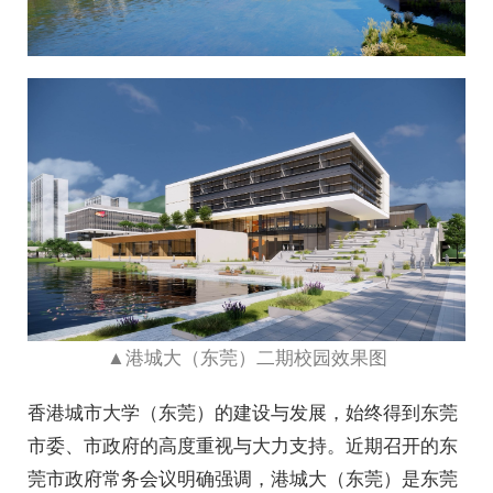
▲港城大（东莞）二期校园效果图
香港城市大学（东莞）的建设与发展，始终得到东莞
市委、市政府的高度重视与大力支持。近期召开的东
莞市政府常务会议明确强调，港城大（东莞）是东莞