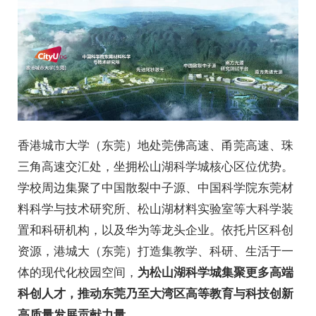
香港城市大学（东莞）地处莞佛高速、甬莞高速、珠
三角高速交汇处，坐拥松山湖科学城核心区位优势。
学校周边集聚了中国散裂中子源、中国科学院东莞材
料科学与技术研究所、松山湖材料实验室等大科学装
置和科研机构，以及华为等龙头企业。依托片区科创
资源，港城大（东莞）打造集教学、科研、生活于一
体的现代化校园空间，
为松山湖科学城集聚更多高端
科创人才，推动东莞乃至大湾区高等教育与科技创新
高质量发展贡献力量
。