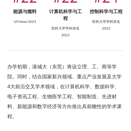
能源与燃料
计算机科学与工
控制科学与工程
程
US News 2023
软科大学学科排名
软科大学学科排名
2023
2023
办学初期，港城大（东莞）将设立理、工、商等学
院。同时，结合国家新兴领域、重点产业发展及大学
4大前沿交叉学术领域，在计算机科学、数据科学、
电子资讯工程、生物医学工程、智能制造、先进材
料、新能源和数字经济等方向推出具前瞻性的学术课
程。