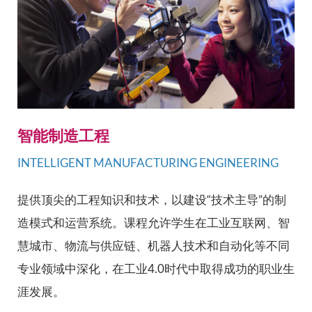
智能制造工程
INTELLIGENT MANUFACTURING ENGINEERING
提供顶尖的工程知识和技术，以建设“技术主导”的制
造模式和运营系统。课程允许学生在工业互联网、智
慧城市、物流与供应链、机器人技术和自动化等不同
专业领域中深化，在工业4.0时代中取得成功的职业生
涯发展。