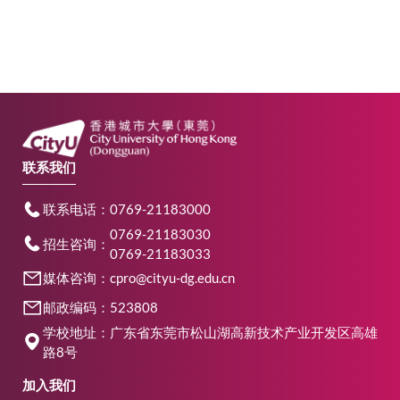
联系我们
联系电话：0769-21183000
0769-21183030
招生咨询：
0769-21183033
媒体咨询：cpro@cityu-dg.edu.cn
邮政编码：523808
学校地址：广东省东莞市松山湖高新技术产业开发区高雄
路8号
加入我们