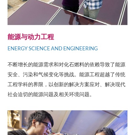
能源与动力工程
ENERGY SCIENCE AND ENGINEERING
不断增长的能源需求和对化石燃料的依赖导致了能源
安全、污染和气候变化等挑战。能源工程超越了传统
工程学科的界限，以创新的解决方案应对、解决现代
社会迫切的能源问题及相关环境问题。