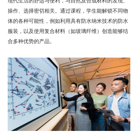
现代生活的舒适与便利，与自然及合成材料的发现、
操作、选择密切相关。通过课程，学生能解锁不同物
体的各种可能性，例如利用具有防水纳米技术的防水
服装，以及使用复合材料（如玻璃纤维）创造能够结
合多种优势的产品。