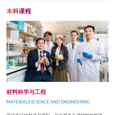
本科课程
材料科学与工程
MATERIALS SCIENCE AND ENGINEERING