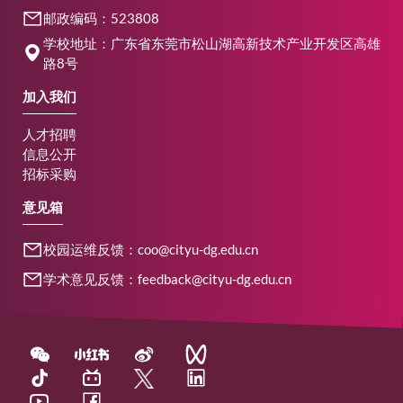
邮政编码：523808
学校地址：广东省东莞市松山湖高新技术产业开发区高雄
路8号
加入我们
人才招聘
信息公开
招标采购
意见箱
校园运维反馈：coo@cityu-dg.edu.cn
学术意见反馈：feedback@cityu-dg.edu.cn