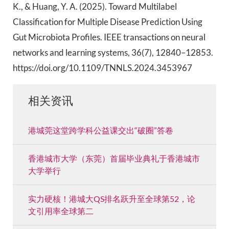
K., & Huang, Y. A. (2025). Toward Multilabel
Classification for Multiple Disease Prediction Using
Gut Microbiota Profiles. IEEE transactions on neural
networks and learning systems, 36(7), 12840–12853.
https://doi.org/10.1109/TNNLS.2024.3453967
相关资讯
港城莞这堂跨学科公益课交出“破圈”答卷
香港城市大学（东莞）首届毕业典礼于香港城市
大学举行
实力硬核！港城大QS排名跃升至全球第52，论
文引用率全球第二