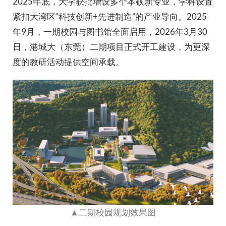
2025年底，大学获批增设多个本硕新专业，学科设置
紧扣大湾区“科技创新+先进制造”的产业导向。2025
年9月，一期校园与图书馆全面启用，2026年3月30
日，港城大（东莞）二期项目正式开工建设，为更深
度的教研活动提供空间承载。
▲二期校园规划效果图