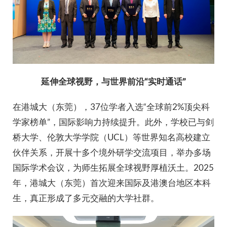
延伸全球视野，与世界前沿“实时通话”
在港城大（东莞），37位学者入选“全球前2%顶尖科
学家榜单”，国际影响力持续提升。此外，学校已与剑
桥大学、伦敦大学学院（UCL）等世界知名高校建立
伙伴关系，开展十多个境外研学交流项目，举办多场
国际学术会议，为师生拓展全球视野厚植沃土。2025
年，港城大（东莞）首次迎来国际及港澳台地区本科
生，真正形成了多元交融的大学社群。