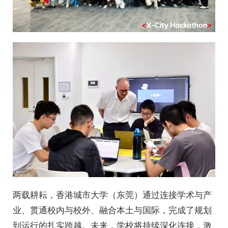
两载耕耘，香港城市大学（东莞）通过连接学术与产
业、贯通校内与校外、融合本土与国际，完成了规划
到运行的扎实跨越。未来，学校将持续深化连接，激