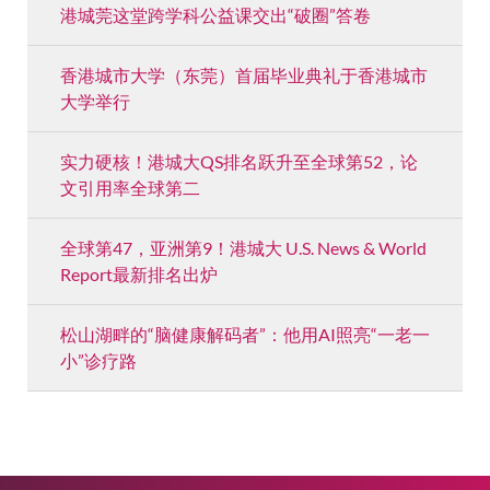
港城莞这堂跨学科公益课交出“破圈”答卷
香港城市大学（东莞）首届毕业典礼于香港城市
大学举行
实力硬核！港城大QS排名跃升至全球第52，论
文引用率全球第二
全球第47，亚洲第9！港城大 U.S. News & World
Report最新排名出炉
松山湖畔的“脑健康解码者”：他用AI照亮“一老一
小”诊疗路