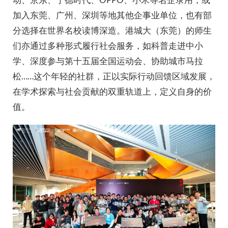
加入东莞、广州、深圳等地其他企事业单位，也有部
分选择在世界名校读博深造。港城大（东莞）的师生
们亦通过多种形式履行社会服务，如科普走进中小
学、深度参与第十五届全国运动会、协助城市马拉
松……这个年轻的社群，正以实际行动回馈区域发展，
在学术探索与社会贡献的双重轨道上，定义自身的价
值。