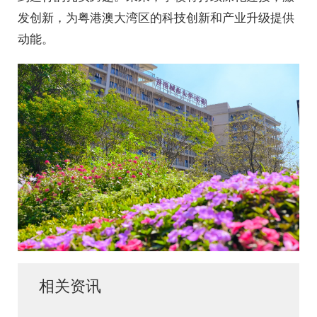
发创新，为粤港澳大湾区的科技创新和产业升级提供
动能。
相关资讯