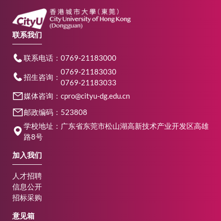
联系我们
联系电话：0769-21183000
0769-21183030
招生咨询：
0769-21183033
媒体咨询：cpro@cityu-dg.edu.cn
邮政编码：523808
学校地址：广东省东莞市松山湖高新技术产业开发区高雄
路8号
加入我们
人才招聘
信息公开
招标采购
意见箱