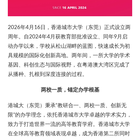
2026年4月16日，香港城市大学（东莞）正式设立两
周年。自2024年4月获教育部批准设立、同年9月启
动办学以来，学校从松山湖畔的蓝图，快速成长为初
具规模的国际化创新高地。两年间，一所大学的学术
基因、科创生态与国际视野，在粤港澳大湾区完成了
从播种、扎根到深度连接的过程。
两校一质，锚定办学根基
港城大（东莞）秉承“教研合一、两校一质、创新无
限”的办学理念，依托香港城市大学卓越的学术实力，
致力于打造世界一流的高等教育学府。香港城市大学
在全球高等教育领域表现卓越，成为香港第二所同时