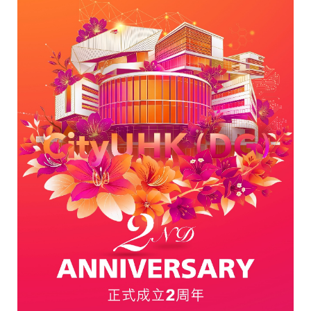
校历
图书馆
快速链接