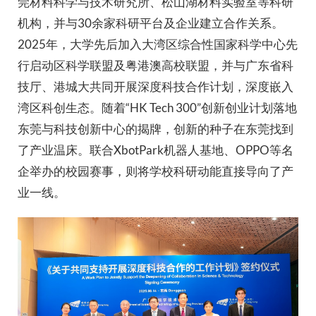
莞材料科学与技术研究所、松山湖材料实验室等科研
机构，并与30余家科研平台及企业建立合作关系。
2025年，大学先后加入大湾区综合性国家科学中心先
行启动区科学联盟及粤港澳高校联盟，并与广东省科
技厅、港城大共同开展深度科技合作计划，深度嵌入
湾区科创生态。随着“HK Tech 300”创新创业计划落地
东莞与科技创新中心的揭牌，创新的种子在东莞找到
了产业温床。联合XbotPark机器人基地、OPPO等名
企举办的校园赛事，则将学校科研动能直接导向了产
业一线。