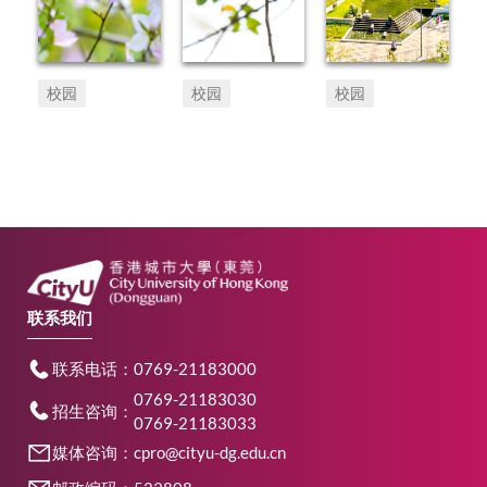
校园
校园
校园
联系我们
联系电话：0769-21183000
0769-21183030
招生咨询：
0769-21183033
媒体咨询：cpro@cityu-dg.edu.cn