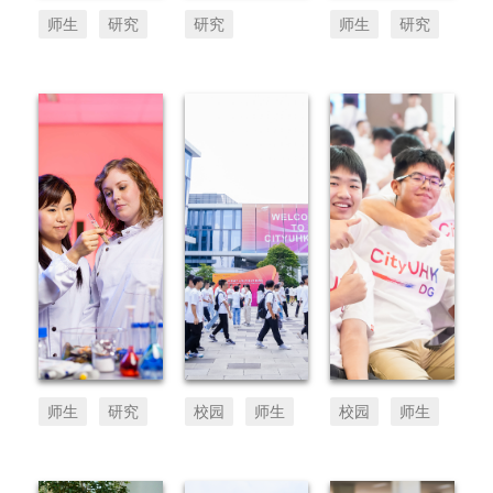
师生
研究
研究
师生
研究
师生
研究
校园
师生
校园
师生