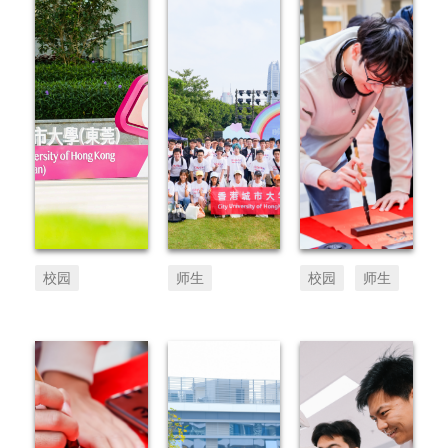
校园
师生
校园
师生