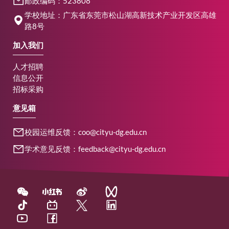
邮政编码：523808
学校地址：广东省东莞市松山湖高新技术产业开发区高雄
路8号
加入我们
人才招聘
信息公开
招标采购
意见箱
校园运维反馈：coo@cityu-dg.edu.cn
学术意见反馈：feedback@cityu-dg.edu.cn