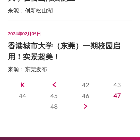
来源：创新松山湖
2024年02月05日
香港城市大学（东莞）一期校园启
用！实景超美！
来源：东莞发布
分
42
43
页
44
45
46
47
48