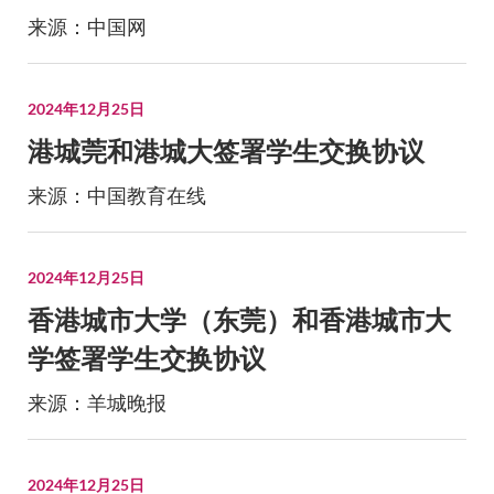
来源：中国网
2024年12月25日
港城莞和港城大签署学生交换协议
来源：中国教育在线
2024年12月25日
香港城市大学（东莞）和香港城市大
学签署学生交换协议
来源：羊城晚报
2024年12月25日