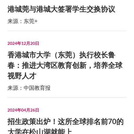
港城莞与港城大签署学生交换协议
来源：东莞+
2024年12月20日
香港城市大学（东莞）执行校长鲁
春：推进大湾区教育创新，培养全球
视野人才
来源：中国教育报
2024年04月26日
招生政策出炉！这所全球排名前70的
大学在松山湖就能上