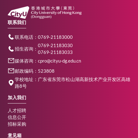
联系我们
联系电话：0769-21183000
0769-21183030
招生咨询：
0769-21183033
媒体咨询：cpro@cityu-dg.edu.cn
邮政编码：523808
学校地址：广东省东莞市松山湖高新技术产业开发区高雄
路8号
加入我们
人才招聘
信息公开
招标采购
意见箱