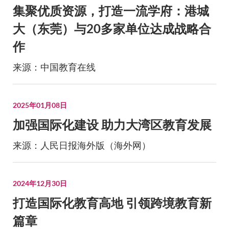
集聚优质资源，打造一流学府：港城
大（东莞）与20多家单位达成战略合
作
来源：中国教育在线
2025年01月08日
加强国际化建设 助力大湾区教育发展
来源：人民日报海外版（海外网）
2024年12月30日
打造国际化教育高地 引领跨境教育新
篇章